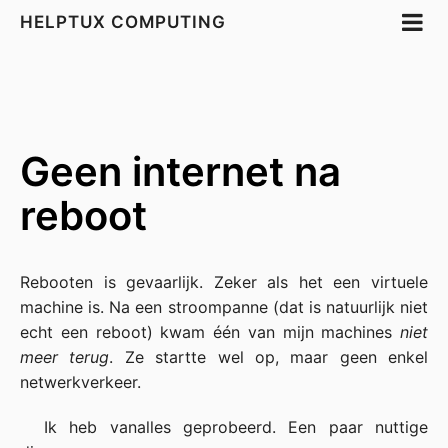
HELPTUX COMPUTING
Geen internet na
reboot
Rebooten is gevaarlijk. Zeker als het een virtuele
machine is. Na een stroompanne (dat is natuurlijk niet
echt een reboot) kwam één van mijn machines
niet
meer terug
. Ze startte wel op, maar geen enkel
netwerkverkeer.
Ik heb vanalles geprobeerd. Een paar nuttige