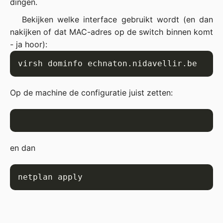
dingen.
Bekijken welke interface gebruikt wordt (en dan
nakijken of dat MAC-adres op de switch binnen komt
- ja hoor):
Op de machine de configuratie juist zetten:
en dan