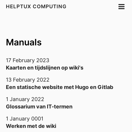
HELPTUX COMPUTING
Manuals
17 February 2023
Kaarten en tijdslijnen op wiki's
13 February 2022
Een statische website met Hugo en Gitlab
1 January 2022
Glossarium van IT-termen
1 January 0001
Werken met de wiki