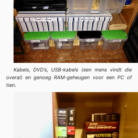
Kabels, DVD’s, USB-kabels (een mens vindt die
overal) en genoeg RAM-geheugen voor een PC of
tien.